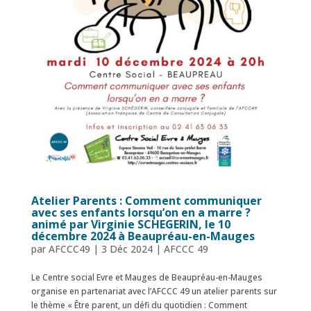
Atelier Parents : Comment communiquer
avec ses enfants lorsqu’on en a marre ?
animé par Virginie SCHEGERIN, le 10
décembre 2024 à Beaupréau-en-Mauges
par
AFCCC49
|
3 Déc 2024
|
AFCCC 49
Le Centre social Evre et Mauges de Beaupréau-en-Mauges
organise en partenariat avec l’AFCCC 49 un atelier parents sur
le thème « Être parent, un défi du quotidien : Comment