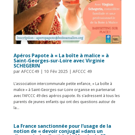
Apéros Papote à « La boîte à malice » à
Saint-Georges-sur-Loire avec Virginie
SCHEGERIN
par
AFCCC49
|
10 Fév 2025
|
AFCCC 49
L’association intercommunale petite enfance, « La boîte à
malice » à Saint-Georges-sur-Loire organise en partenariat
avec l’AFCCC 49 des apéros papote. Ils s’adressent à tous les
parents de jeunes enfants qui ont des questions autour de
la...
La France sanctionnée pour l’usage de la
notion de « devoir conjugal »dans un