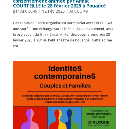
consentement animée par Annik
COURTEILLE le 28 février 2025 à Pouancé
par
AFCCC49
|
12 Fév 2025
|
AFCCC 49
L’association Canto organise en partenariat avec l’AFCCC 49
une soirée ciné-échange sur le thème du consentement, avec
la projection du film « Crush » Rendez-vous le vendredi 28
février 2025 à 20h au Petit Théâtre de Pouancé Cette soirée
est...