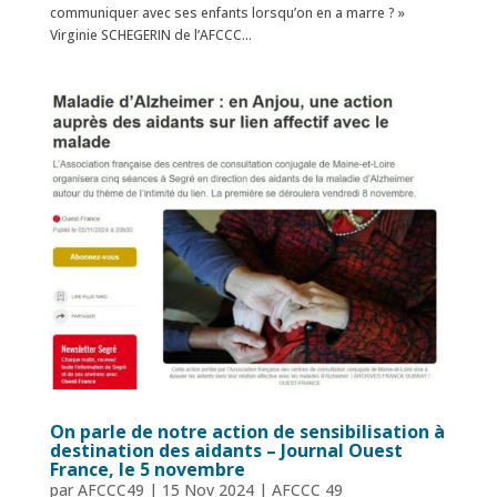
communiquer avec ses enfants lorsqu’on en a marre ? »
Virginie SCHEGERIN de l’AFCCC...
On parle de notre action de sensibilisation à
destination des aidants – Journal Ouest
France, le 5 novembre
par
AFCCC49
|
15 Nov 2024
|
AFCCC 49