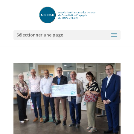
Sélectionner une page