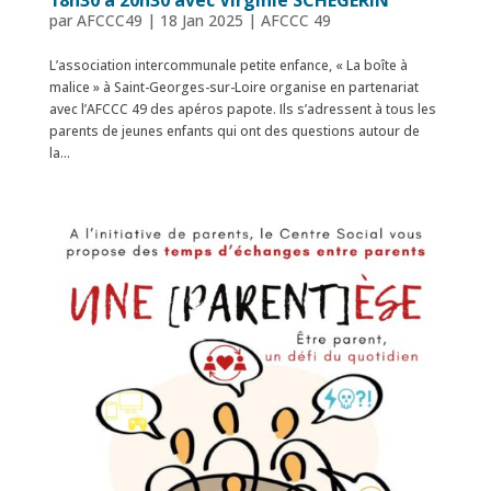
18h30 à 20h30 avec Virginie SCHEGERIN
par
AFCCC49
|
18 Jan 2025
|
AFCCC 49
L’association intercommunale petite enfance, « La boîte à
malice » à Saint-Georges-sur-Loire organise en partenariat
avec l’AFCCC 49 des apéros papote. Ils s’adressent à tous les
parents de jeunes enfants qui ont des questions autour de
la...