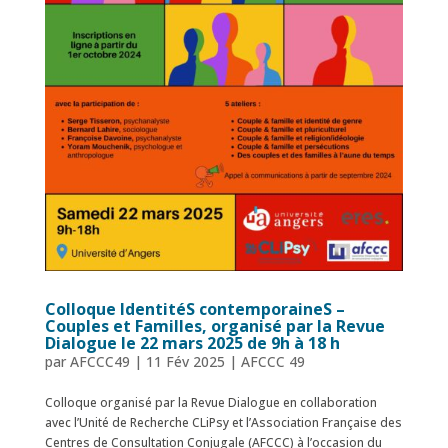
Colloque IdentitéS contemporaineS –
Couples et Familles, organisé par la Revue
Dialogue le 22 mars 2025 de 9h à 18 h
par
AFCCC49
|
11 Fév 2025
|
AFCCC 49
Colloque organisé par la Revue Dialogue en collaboration
avec l’Unité de Recherche CLiPsy et l’Association Française des
Centres de Consultation Conjugale (AFCCC) à l’occasion du