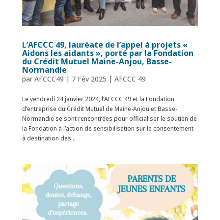
L’AFCCC 49, lauréate de l’appel à projets «
Aidons les aidants », porté par la Fondation
du Crédit Mutuel Maine-Anjou, Basse-
Normandie
par
AFCCC49
|
7 Fév 2025
|
AFCCC 49
Le vendredi 24 janvier 2024, l’AFCCC 49 et la Fondation
d’entreprise du Crédit Mutuel de Maine-Anjou et Basse-
Normandie se sont rencontrées pour officialiser le soutien de
la Fondation à l’action de sensibilisation sur le consentement
à destination des...