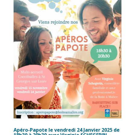
Apéro-Papote le vendredi 24 Janvier 2025 de