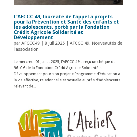
L’AFCCC 49, lauréate de l’appel à projets
pour la Prévention et Santé des enfants et
les adolescents, porté par la Fondation
Crédit Agricole Solidarité et
Développement
par
AFCCC49
|
8 Juil 2025
|
AFCCC 49
,
Nouveautés de
l'association
Le mercredi 01 juillet 2025, l’AFCCC 49 a reçu un chèque de
9610 € de la Fondation Crédit Agricole Solidarité et
Développement pour son projet « Programme d’éducation à
la vie aﬀective, relationnelle et sexuelle auprès d’adolescents
relevant de...