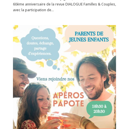
60ème anniversaire de la revue DIALOGUE Familles & Couples,
avec la participation de...