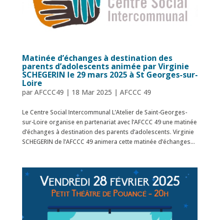
Matinée d’échanges à destination des
parents d’adolescents animée par Virginie
SCHEGERIN le 29 mars 2025 à St Georges-sur-
Loire
par
AFCCC49
|
18 Mar 2025
|
AFCCC 49
Le Centre Social Intercommunal L’Atelier de Saint-Georges-
sur-Loire organise en partenariat avec l’AFCCC 49 une matinée
d’échanges à destination des parents d’adolescents. Virginie
SCHEGERIN de l’AFCCC 49 animera cette matinée d’échanges...