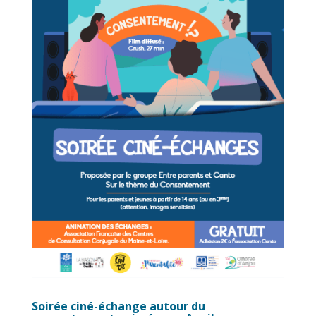
Soirée ciné-échange autour du