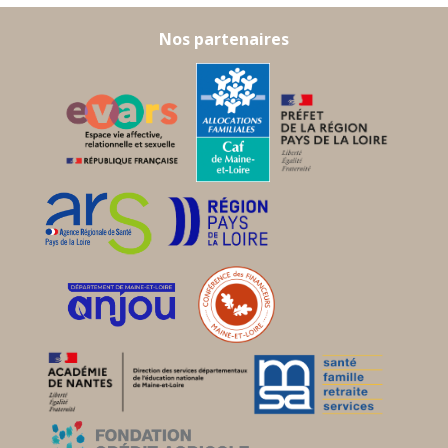
Nos partenaires