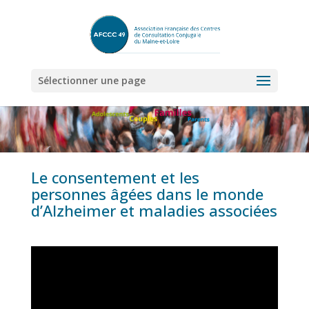
Sélectionner une page
Le consentement et les
personnes âgées dans le monde
d’Alzheimer et maladies associées