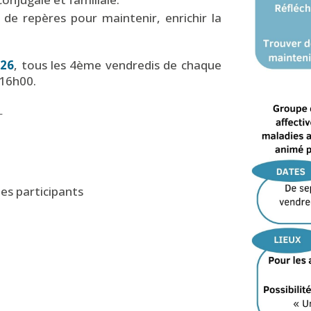
 de repères pour maintenir, enrichir la
026
, tous les 4ème vendredis de chaque
 16h00.
:
es participants