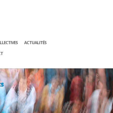
LLECTIVES
ACTUALITÉS
CT