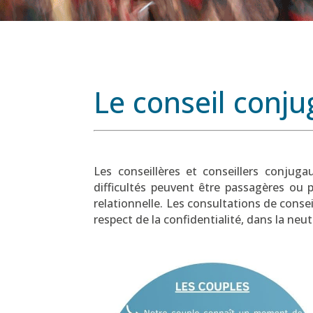
Le conseil conjug
Les conseillères et conseillers conjuga
difficultés peuvent être passagères ou p
relationnelle. Les consultations de conse
respect de la confidentialité, dans la neutr