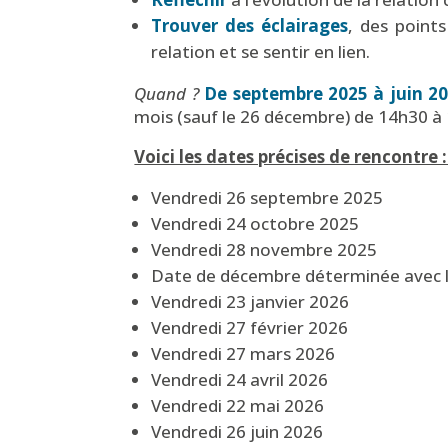
Trouver des éclairages
, des points
relation et se sentir en lien.
Quand ?
De septembre 2025 à juin 2
mois (sauf le 26 décembre)
de 14h30 à
Voici les dates précises de rencontre 
Vendredi 26 septembre 2025
Vendredi 24 octobre 2025
Vendredi 28 novembre 2025
Date de décembre déterminée avec l
Vendredi 23 janvier 2026
Vendredi 27 février 2026
Vendredi 27 mars 2026
Vendredi 24 avril 2026
Vendredi 22 mai 2026
Vendredi 26 juin 2026