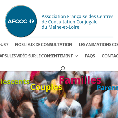
US ?
NOS LIEUX DE CONSULTATION
LES ANIMATIONS CO
APSULES VIDÉO SUR LE CONSENTEMENT
FAQS
CONTA