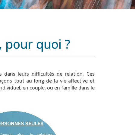
, pour quoi ?
 dans leurs difficultés de relation. Ces
açons tout au long de la vie affective et
ndividuel, en couple, ou en famille dans le