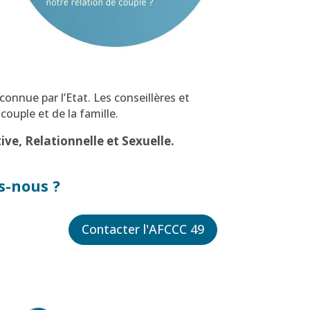
connue par l’Etat. Les conseillères et
ouple et de la famille.
ive, Relationnelle et Sexuelle.
-nous ?
Contacter l'AFCCC 49