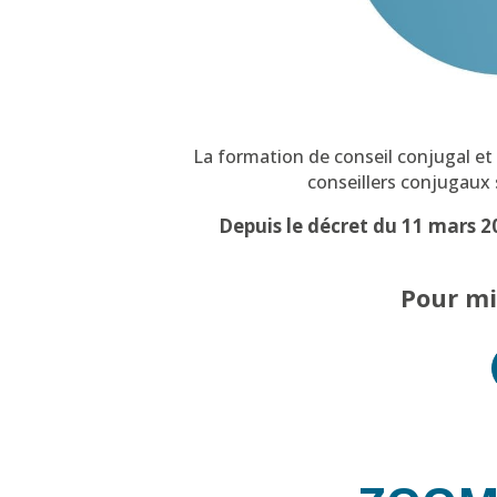
La formation de conseil conjugal et f
conseillers conjugaux 
Depuis le décret du 11 mars 20
Pour mi