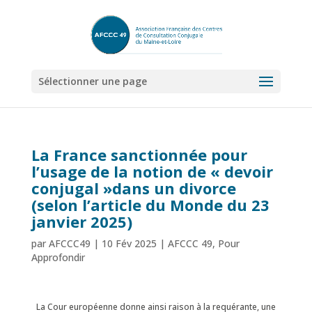
Sélectionner une page
La France sanctionnée pour
l’usage de la notion de « devoir
conjugal »dans un divorce
(selon l’article du Monde du 23
janvier 2025)
par
AFCCC49
|
10 Fév 2025
|
AFCCC 49
,
Pour
Approfondir
La Cour européenne donne ainsi raison à la requérante, une