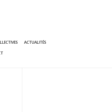
LLECTIVES
ACTUALITÉS
CT