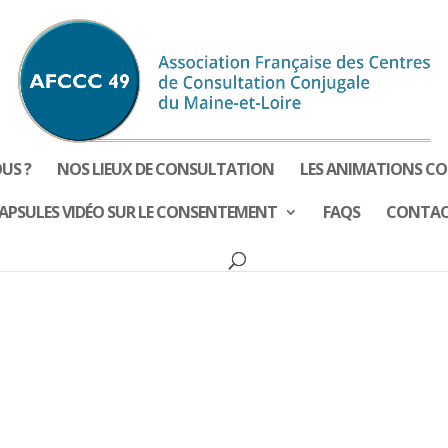
US ?
NOS LIEUX DE CONSULTATION
LES ANIMATIONS CO
APSULES VIDÉO SUR LE CONSENTEMENT
FAQS
CONTA