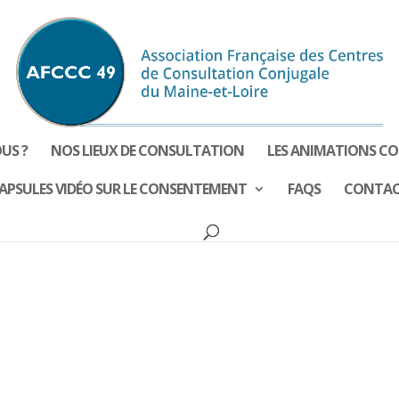
US ?
NOS LIEUX DE CONSULTATION
LES ANIMATIONS CO
APSULES VIDÉO SUR LE CONSENTEMENT
FAQS
CONTA