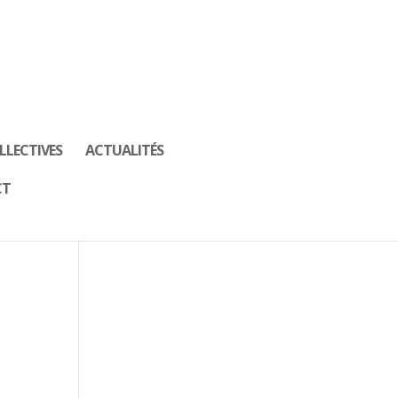
LLECTIVES
ACTUALITÉS
CT