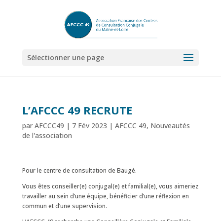
Sélectionner une page
L’AFCCC 49 RECRUTE
par
AFCCC49
|
7 Fév 2023
|
AFCCC 49
,
Nouveautés
de l'association
Pour le centre de consultation de Baugé.
Vous êtes conseiller(e) conjugal(e) et familial(e), vous aimeriez
travailler au sein d’une équipe, bénéficier d’une réflexion en
commun et d’une supervision.