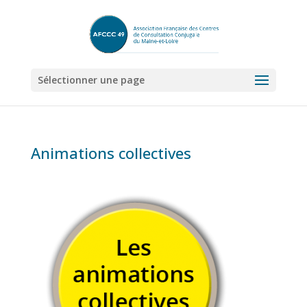
Sélectionner une page
Animations collectives