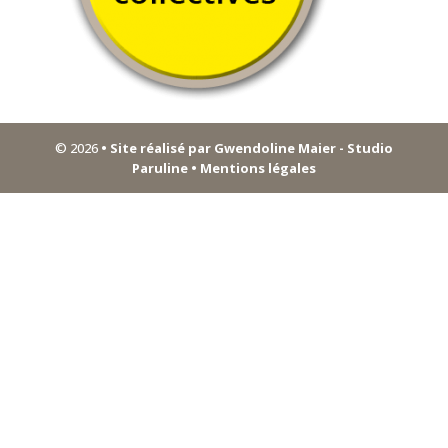
© 2026
• Site réalisé par Gwendoline Maier - Studio
Paruline
• Mentions légales