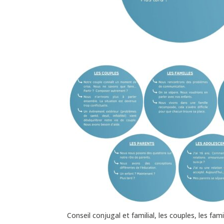
Conseil conjugal et familial, les couples, les fa