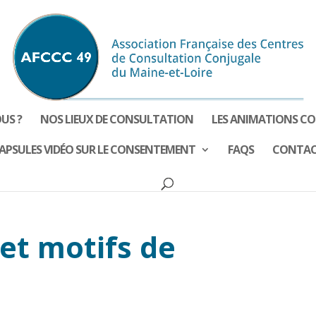
US ?
NOS LIEUX DE CONSULTATION
LES ANIMATIONS CO
APSULES VIDÉO SUR LE CONSENTEMENT
FAQS
CONTA
 et motifs de