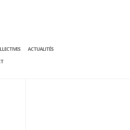
LLECTIVES
ACTUALITÉS
CT