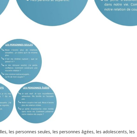
milles, les personnes seules, les personnes âgées, les adolescents, les