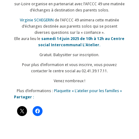
sur-Loire organise en partenariat avec l’AFCCC 49 une matinée
d’échanges à destination des parents solos.
Virginie SCHEGERIN
de l’AFCCC 49 animera cette matinée
d’échanges destinée aux parents solos qui se posent
diverses questions sur la « confiance ».
Elle aura lieu le
samedi 14 juin 2025 de 10h à 12h au
Centre
social Intercommunal L’Atelier.
Gratuit. Babysitter sur inscription.
Pour plus d’information et vous inscrire, vous pouvez
contacter le centre social au 02.41.39.17.11.
Venez nombreux !
Plus d’informations :
Plaquette « L’atelier pour les familles »
Partager :