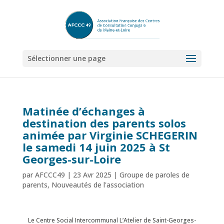
Sélectionner une page
Matinée d’échanges à
destination des parents solos
animée par Virginie SCHEGERIN
le samedi 14 juin 2025 à St
Georges-sur-Loire
par
AFCCC49
|
23 Avr 2025
|
Groupe de paroles de
parents
,
Nouveautés de l'association
Le Centre Social Intercommunal L’Atelier de Saint-Georges-