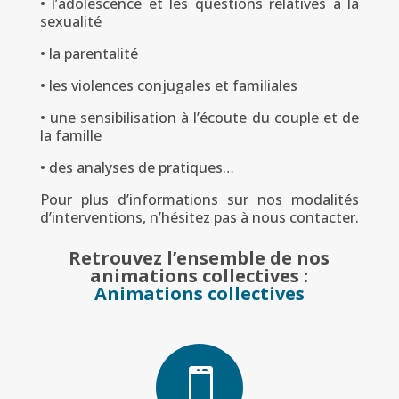
• l’adolescence et les questions relatives à la
sexualité
• la parentalité
• les violences conjugales et familiales
• une sensibilisation à l’écoute du couple et de
la famille
• des analyses de pratiques…
Pour plus d’informations sur nos modalités
d’interventions, n’hésitez pas à nous contacter.
Retrouvez l’ensemble de nos
animations collectives :
Animations collectives
