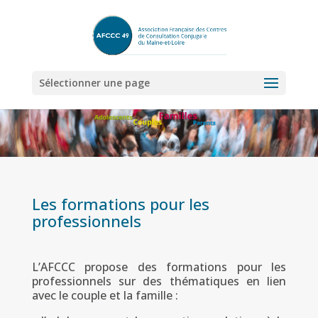
Sélectionner une page
Les formations pour les
professionnels
L’AFCCC propose des formations pour les
professionnels sur des thématiques en lien
avec le couple et la famille :