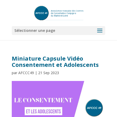
Sélectionner une page
Miniature Capsule Vidéo
Consentement et Adolescents
par
AFCCC49
|
21 Sep 2023