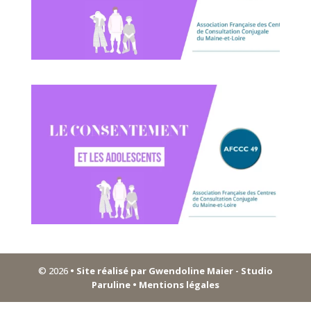
© 2026
• Site réalisé par Gwendoline Maier - Studio
Paruline
• Mentions légales