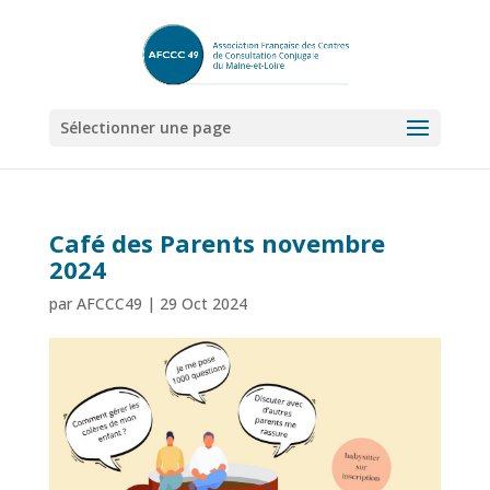
Sélectionner une page
Café des Parents novembre
2024
par
AFCCC49
|
29 Oct 2024