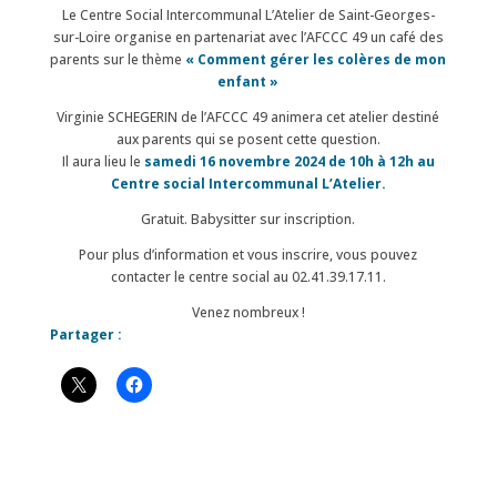
Le Centre Social Intercommunal L’Atelier de Saint-Georges-
sur-Loire organise en partenariat avec l’AFCCC 49 un café des
parents sur le thème
« Comment gérer les colères de mon
enfant »
Virginie SCHEGERIN de l’AFCCC 49 animera cet atelier destiné
aux parents qui se posent cette question.
Il aura lieu le
samedi 16 novembre 2024 de 10h à 12h au
Centre social Intercommunal L’Atelier.
Gratuit. Babysitter sur inscription.
Pour plus d’information et vous inscrire, vous pouvez
contacter le centre social au 02.41.39.17.11.
Venez nombreux !
Partager :