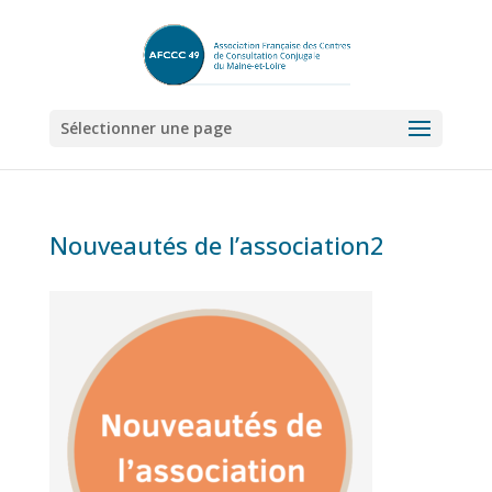
Sélectionner une page
Nouveautés de l’association2