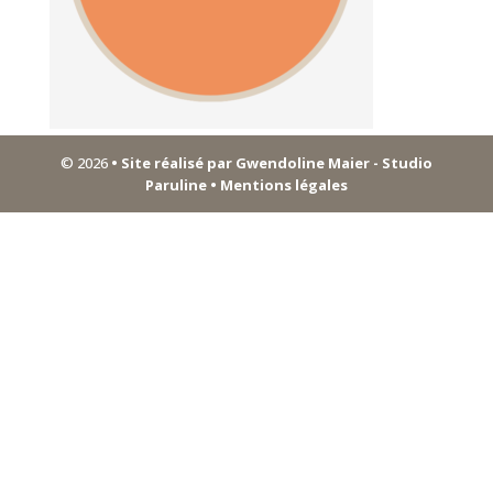
© 2026
• Site réalisé par Gwendoline Maier - Studio
Paruline
• Mentions légales