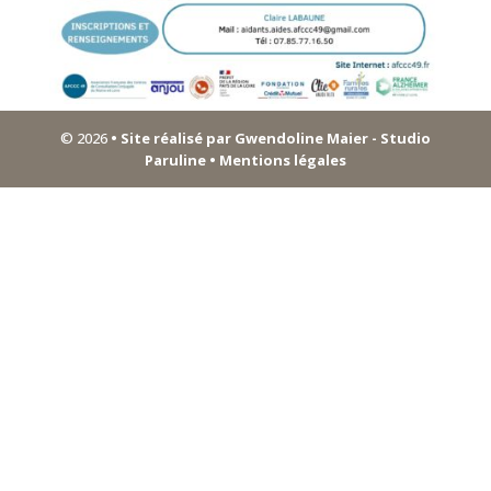
© 2026
• Site réalisé par Gwendoline Maier - Studio
Paruline
• Mentions légales