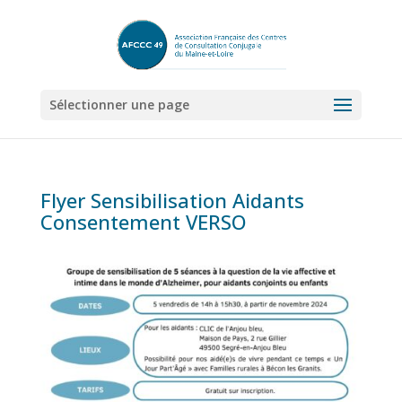
Sélectionner une page
Flyer Sensibilisation Aidants
Consentement VERSO